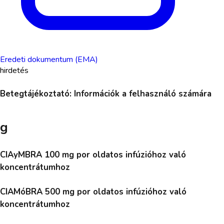
Eredeti dokumentum (EMA)
hirdetés
Betegtájékoztató: Információk a felhasználó számára
g
CIAyMBRA 100 mg por oldatos infúzióhoz való
koncentrátumhoz
CIAMóBRA 500 mg por oldatos infúzióhoz való
koncentrátumhoz