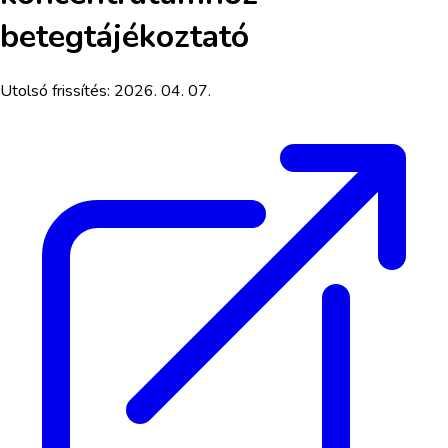
betegtájékoztató
Utolsó frissítés:
2026. 04. 07.