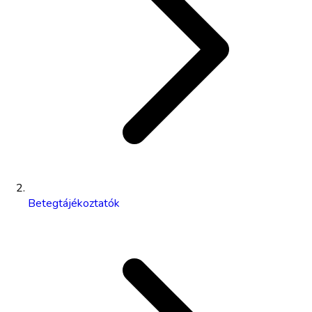
Betegtájékoztatók