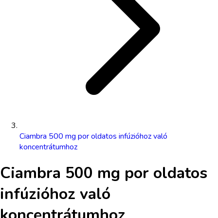
Ciambra 500 mg por oldatos infúzióhoz való
koncentrátumhoz
Ciambra 500 mg por oldatos
infúzióhoz való
koncentrátumhoz