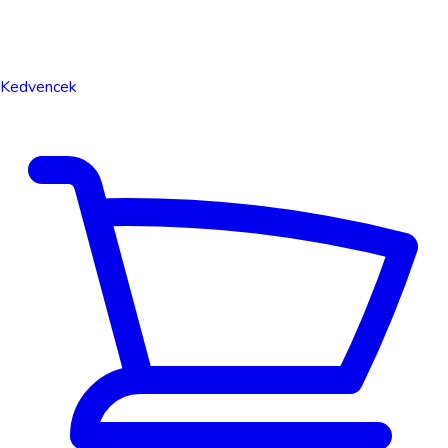
Kedvencek