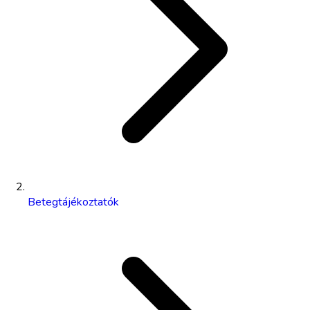
Betegtájékoztatók