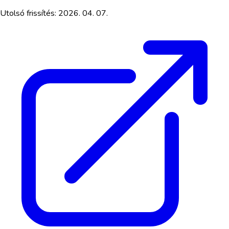
Utolsó frissítés:
2026. 04. 07.