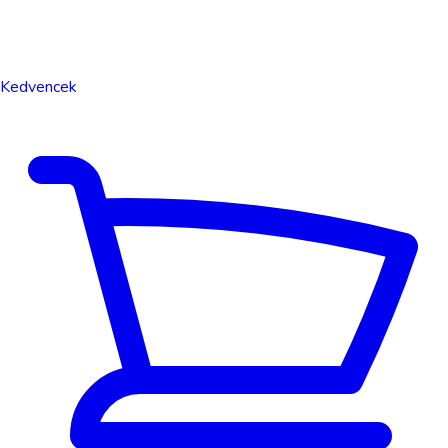
Kedvencek