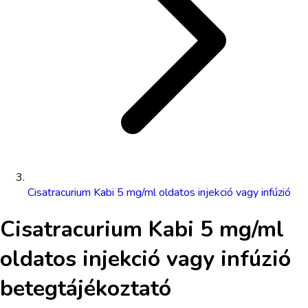
Cisatracurium Kabi 5 mg/ml oldatos injekció vagy infúzió
Cisatracurium Kabi 5 mg/ml
oldatos injekció vagy infúzió
betegtájékoztató