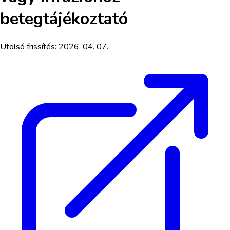
betegtájékoztató
Utolsó frissítés:
2026. 04. 07.