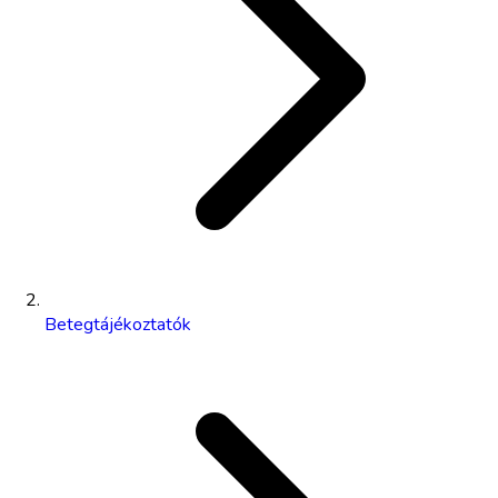
Betegtájékoztatók