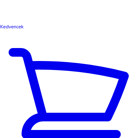
Kedvencek