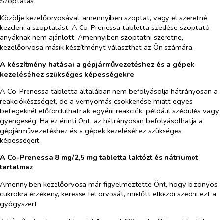
Szoptatás
Közölje kezelőorvosával, amennyiben szoptat, vagy el szeretné
kezdeni a szoptatást. A Co-Prenessa tabletta szedése szoptató
anyáknak nem ajánlott. Amennyiben szoptatni szeretne,
kezelőorvosa másik készítményt választhat az Ön számára.
A készítmény hatásai a gépjárművezetéshez és a gépek
kezeléséhez szükséges képességekre
A Co-Prenessa tabletta általában nem befolyásolja hátrányosan a
reakciókészséget, de a vérnyomás csökkenése miatt egyes
betegeknél előfordulhatnak egyéni reakciók, például szédülés vagy
gyengeség. Ha ez érinti Önt, az hátrányosan befolyásolhatja a
gépjárművezetéshez és a gépek kezeléséhez szükséges
képességeit.
A Co-Prenessa 8 mg/2,5 mg tabletta laktózt és nátriumot
tartalmaz
Amennyiben kezelőorvosa már figyelmeztette Önt, hogy bizonyos
cukrokra érzékeny, keresse fel orvosát, mielőtt elkezdi szedni ezt a
gyógyszert.