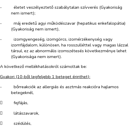
-​
életet veszélyeztető szabálytalan szívverés (Gyakoriság
nem ismert);
-​
máj eredetű agyi működészavar (hepatikus enkefalopátia)
(Gyakoriság nem ismert),
-​
izomgyengeség, izomgörcs, izomérzékenység vagy
izomfájdalom, különösen, ha rosszulléttel vagy magas lázzal
társul, ez az abnormális izomszétesés következménye lehet
(Gyakorisága nem ismert).
A következő mellékhatásokról számoltak be:
Gyakori (10-ből legfeljebb 1 beteget érinthet):
-​
bőrreakciók az allergiás és asztmás reakcióra hajlamos
betegeknél,
​
fejfájás,
​
látászavarok,
​
szédülés,