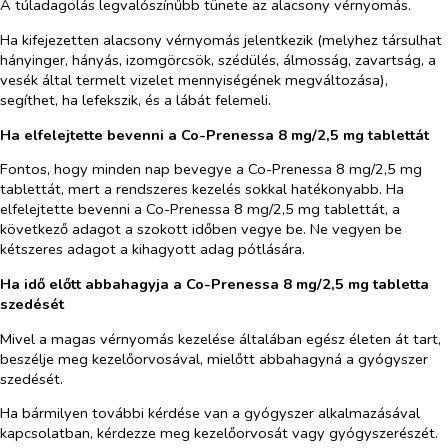
A túladagolás legvalószínűbb tünete az alacsony vérnyomás.
Ha kifejezetten alacsony vérnyomás jelentkezik (melyhez társulhat
hányinger, hányás, izomgörcsök, szédülés, álmosság, zavartság, a
vesék által termelt vizelet mennyiségének megváltozása),
segíthet, ha lefekszik, és a lábát felemeli.
Ha elfelejtette bevenni a Co-Prenessa 8 mg/2,5 mg tablettát
Fontos, hogy minden nap bevegye a Co-Prenessa 8 mg/2,5 mg
tablettát, mert a rendszeres kezelés sokkal hatékonyabb. Ha
elfelejtette bevenni a Co-Prenessa 8 mg/2,5 mg tablettát, a
következő adagot a szokott időben vegye be. Ne vegyen be
kétszeres adagot a kihagyott adag pótlására.
Ha idő előtt abbahagyja a Co-Prenessa 8 mg/2,5 mg tabletta
szedését
Mivel a magas vérnyomás kezelése általában egész életen át tart,
beszélje meg kezelőorvosával, mielőtt abbahagyná a gyógyszer
szedését.
Ha bármilyen további kérdése van a gyógyszer alkalmazásával
kapcsolatban, kérdezze meg kezelőorvosát vagy gyógyszerészét.