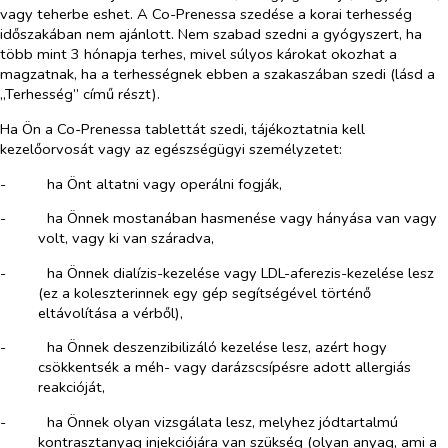
vagy teherbe eshet. A Co-Prenessa szedése a korai terhesség
időszakában nem ajánlott. Nem szabad szedni a gyógyszert, ha
több mint 3 hónapja terhes, mivel súlyos károkat okozhat a
magzatnak, ha a terhességnek ebben a szakaszában szedi (lásd a
„Terhesség” című részt).
Ha Ön a Co-Prenessa tablettát szedi, tájékoztatnia kell
kezelőorvosát vagy az egészségügyi személyzetet:
-​
ha Önt altatni vagy operálni fogják,
-​
ha Önnek mostanában hasmenése vagy hányása van vagy
volt, vagy ki van száradva,
-​
ha Önnek dialízis-kezelése vagy LDL-aferezis-kezelése lesz
(ez a koleszterinnek egy gép segítségével történő
eltávolítása a vérből),
-​
ha Önnek deszenzibilizáló kezelése lesz, azért hogy
csökkentsék a méh- vagy darázscsípésre adott allergiás
reakcióját,
-​
ha Önnek olyan vizsgálata lesz, melyhez jódtartalmú
kontrasztanyag injekciójára van szükség (olyan anyag, ami a