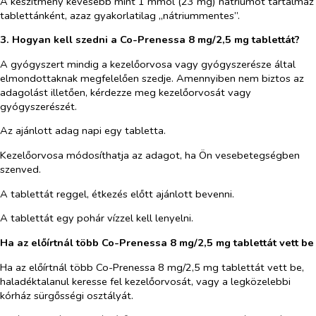
A készítmény kevesebb mint 1 mmol (23 mg) nátriumot tartalmaz
tablettánként, azaz gyakorlatilag „nátriummentes”.
3. Hogyan kell szedni a Co-Prenessa 8 mg/2,5 mg tablettát?
A gyógyszert mindig a kezelőorvosa vagy gyógyszerésze által
elmondottaknak megfelelően szedje. Amennyiben nem biztos az
adagolást illetően, kérdezze meg kezelőorvosát vagy
gyógyszerészét.
Az ajánlott adag napi egy tabletta.
Kezelőorvosa módosíthatja az adagot, ha Ön vesebetegségben
szenved.
A tablettát reggel, étkezés előtt ajánlott bevenni.
A tablettát egy pohár vízzel kell lenyelni.
Ha az előírtnál több Co-Prenessa 8 mg/2,5 mg tablettát vett be
Ha az előírtnál több Co-Prenessa 8 mg/2,5 mg tablettát vett be,
haladéktalanul keresse fel kezelőorvosát, vagy a legközelebbi
kórház sürgősségi osztályát.