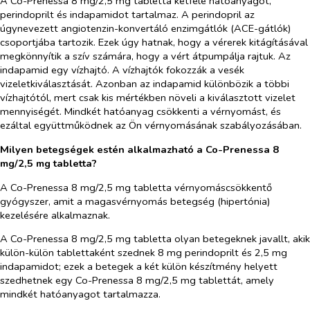
A Co-Prenessa 8 mg/2,5 mg tabletta kétféle hatóanyagot,
perindoprilt és indapamidot tartalmaz. A perindopril az
úgynevezett angiotenzin-konvertáló enzimgátlók (ACE-gátlók)
csoportjába tartozik. Ezek úgy hatnak, hogy a vérerek kitágításával
megkönnyítik a szív számára, hogy a vért átpumpálja rajtuk. Az
indapamid egy vízhajtó. A vízhajtók fokozzák a vesék
vizeletkiválasztását. Azonban az indapamid különbözik a többi
vízhajtótól, mert csak kis mértékben növeli a kiválasztott vizelet
mennyiségét. Mindkét hatóanyag csökkenti a vérnyomást, és
ezáltal együttműködnek az Ön vérnyomásának szabályozásában.
Milyen betegségek estén alkalmazható a Co-Prenessa 8
mg/2,5 mg tabletta?
A Co-Prenessa 8 mg/2,5 mg tabletta vérnyomáscsökkentő
gyógyszer, amit a magasvérnyomás betegség (hipertónia)
kezelésére alkalmaznak.
A Co-Prenessa 8 mg/2,5 mg tabletta olyan betegeknek javallt, akik
külön-külön tablettaként szednek 8 mg perindoprilt és 2,5 mg
indapamidot; ezek a betegek a két külön készítmény helyett
szedhetnek egy Co-Prenessa 8 mg/2,5 mg tablettát, amely
mindkét hatóanyagot tartalmazza.