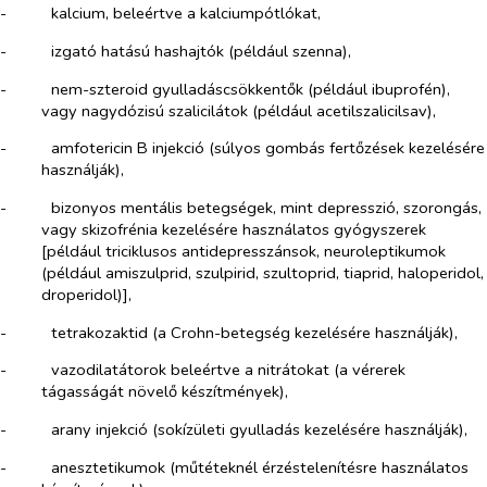
-​
kalcium, beleértve a kalciumpótlókat,
-​
izgató hatású hashajtók (például szenna),
-​
nem-szteroid gyulladáscsökkentők (például ibuprofén),
vagy nagydózisú szalicilátok (például acetilszalicilsav),
-​
amfotericin B injekció (súlyos gombás fertőzések kezelésére
használják),
-​
bizonyos mentális betegségek, mint depresszió, szorongás,
vagy skizofrénia kezelésére használatos gyógyszerek
[például triciklusos antidepresszánsok, neuroleptikumok
(például amiszulprid, szulpirid, szultoprid, tiaprid, haloperidol,
droperidol)],
-​
tetrakozaktid (a Crohn-betegség kezelésére használják),
-​
vazodilatátorok beleértve a nitrátokat (a vérerek
tágasságát növelő készítmények),
-​
arany injekció (sokízületi gyulladás kezelésére használják),
-​
anesztetikumok (műtéteknél érzéstelenítésre használatos