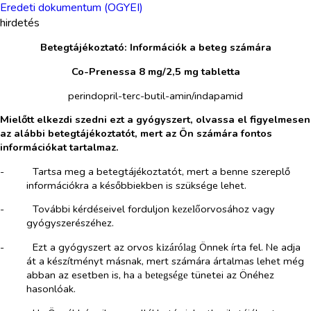
Eredeti dokumentum (OGYEI)
hirdetés
Betegtájékoztató: Információk a beteg számára
Co-Prenessa 8 mg/2,5 mg
tabletta
perindopril-terc-butil-amin/indapamid
Mielőtt elkezdi szedni ezt a gyógyszert, olvassa el figyelmesen
az alábbi betegtájékoztatót, mert az Ön számára fontos
információkat tartalmaz.
-​
Tartsa meg a betegtájékoztatót, mert a benne szereplő
információkra a későbbiekben is szüksége lehet.
-​
További kérdéseivel forduljon
orvosához vagy
kezelő
gyógyszerészéhez.
-​
Ezt a gyógyszert az orvos
Önnek írta fel. Ne adja
kizárólag
át a készítményt másnak, mert számára ártalmas lehet még
abban az esetben is, ha
tünetei az Önéhez
a betegsége
hasonlóak.