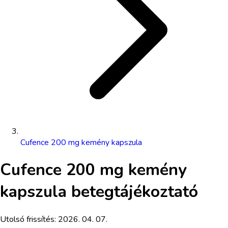
Cufence 200 mg kemény kapszula
Cufence 200 mg kemény
kapszula
betegtájékoztató
Utolsó frissítés:
2026. 04. 07.