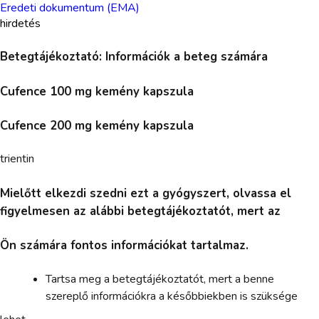
Eredeti dokumentum (EMA)
hirdetés
Betegtájékoztató: Információk a beteg számára
Cufence 100 mg kemény kapszula
Cufence 200 mg kemény kapszula
trientin
Mielőtt elkezdi szedni ezt a gyógyszert, olvassa el
figyelmesen az alábbi betegtájékoztatót, mert az
Ön számára fontos információkat tartalmaz.
Tartsa meg a betegtájékoztatót, mert a benne
szereplő információkra a későbbiekben is szüksége