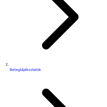
Betegtájékoztatók