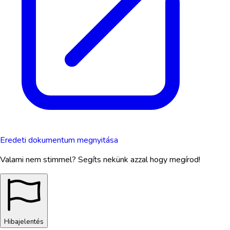
Eredeti dokumentum megnyitása
Valami nem stimmel? Segíts nekünk azzal hogy megírod!
Hibajelentés