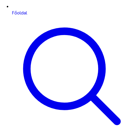
Főoldal