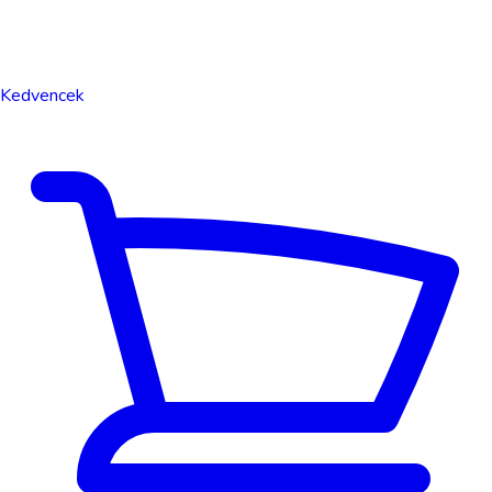
Kedvencek