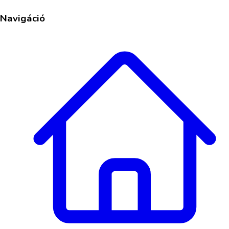
Navigáció