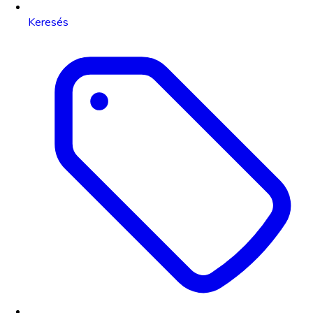
Keresés