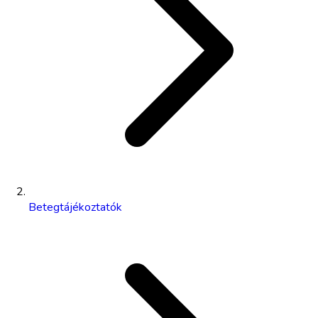
Betegtájékoztatók