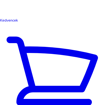
Kedvencek