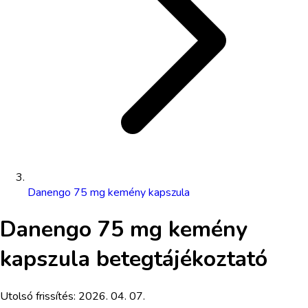
Danengo 75 mg kemény kapszula
Danengo 75 mg kemény
kapszula
betegtájékoztató
Utolsó frissítés:
2026. 04. 07.