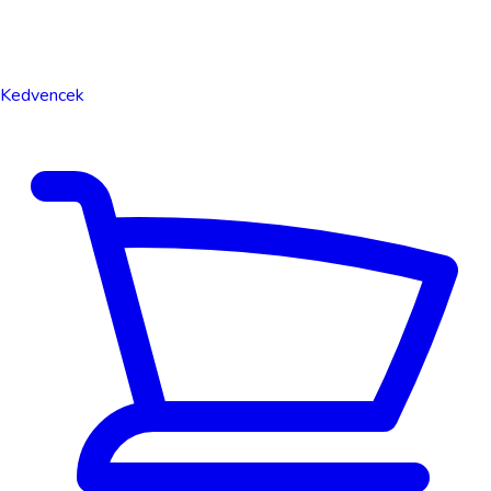
Kedvencek