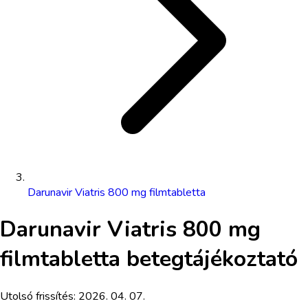
Darunavir Viatris 800 mg filmtabletta
Darunavir Viatris 800 mg
filmtabletta
betegtájékoztató
Utolsó frissítés:
2026. 04. 07.