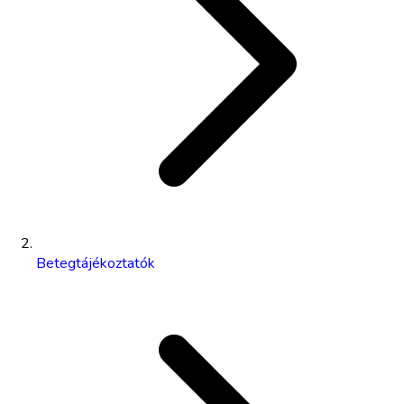
Betegtájékoztatók