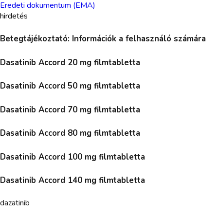
Eredeti dokumentum (EMA)
hirdetés
Betegtájékoztató: Információk a felhasználó számára
Dasatinib Accord 20 mg filmtabletta
Dasatinib Accord 50 mg filmtabletta
Dasatinib Accord 70 mg filmtabletta
Dasatinib Accord 80 mg filmtabletta
Dasatinib Accord 100 mg filmtabletta
Dasatinib Accord 140 mg filmtabletta
dazatinib