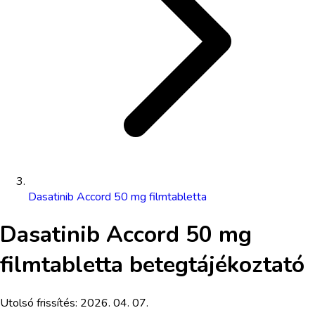
Dasatinib Accord 50 mg filmtabletta
Dasatinib Accord 50 mg
filmtabletta
betegtájékoztató
Utolsó frissítés:
2026. 04. 07.