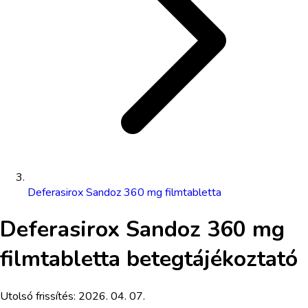
Deferasirox Sandoz 360 mg filmtabletta
Deferasirox Sandoz 360 mg
filmtabletta
betegtájékoztató
Utolsó frissítés:
2026. 04. 07.