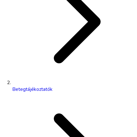
Betegtájékoztatók