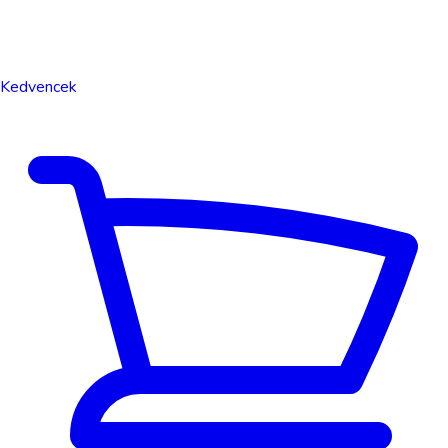
Kedvencek