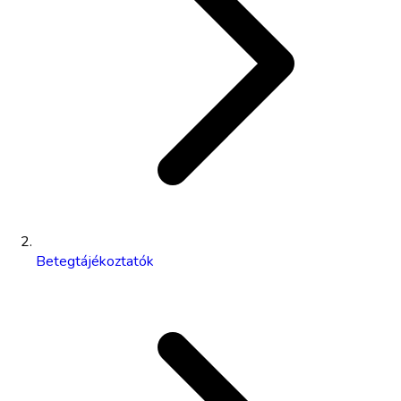
Betegtájékoztatók