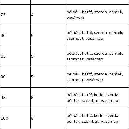
például hétfő, szerda, péntek,
75
4
vasárnap
például hétfő, szerda, péntek,
80
5
szombat, vasárnap
például hétfő, szerda, péntek,
85
5
szombat, vasárnap
például hétfő, szerda, péntek,
90
5
szombat, vasárnap
például hétfő, kedd, szerda,
95
6
péntek, szombat, vasárnap
például hétfő, kedd, szerda,
100
6
péntek, szombat, vasárnap