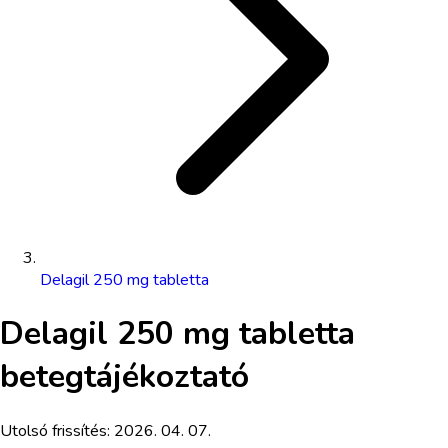
Delagil 250 mg tabletta
Delagil 250 mg tabletta
betegtájékoztató
Utolsó frissítés:
2026. 04. 07.