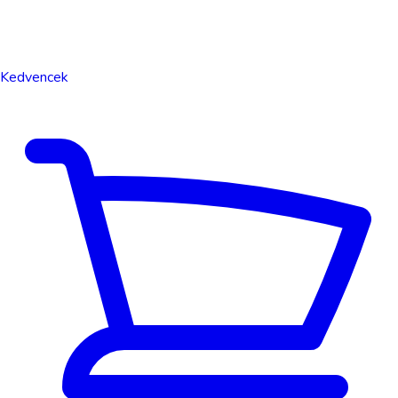
Kedvencek