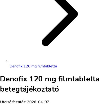
Denofix 120 mg filmtabletta
Denofix 120 mg filmtabletta
betegtájékoztató
Utolsó frissítés:
2026. 04. 07.