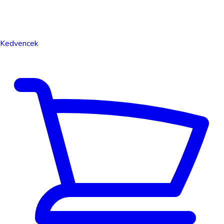
Kedvencek