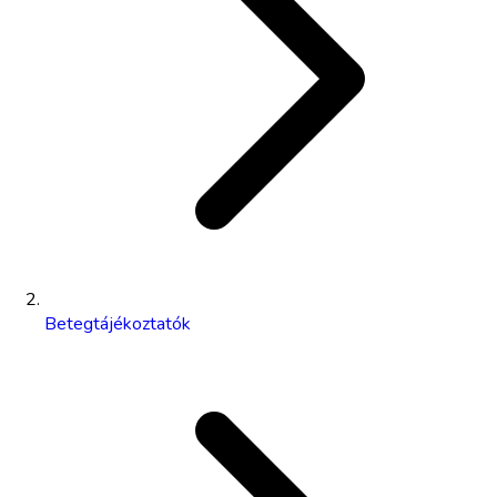
Betegtájékoztatók