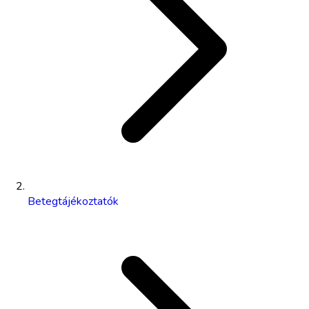
Betegtájékoztatók