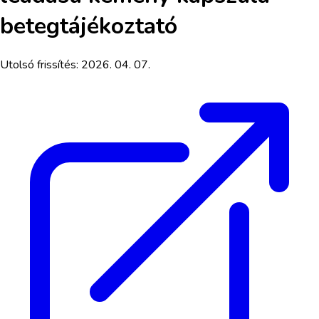
betegtájékoztató
Utolsó frissítés:
2026. 04. 07.