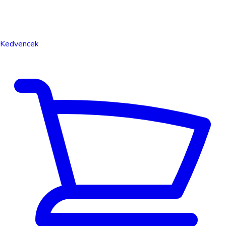
Kedvencek