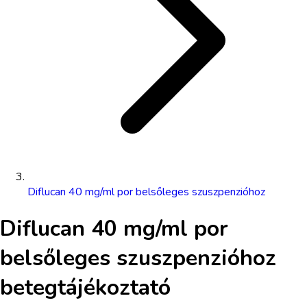
Diflucan 40 mg/ml por belsőleges szuszpenzióhoz
Diflucan 40 mg/ml por
belsőleges szuszpenzióhoz
betegtájékoztató