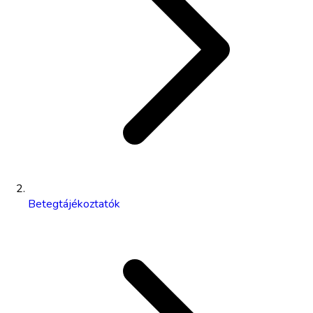
Betegtájékoztatók