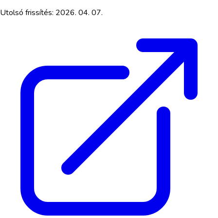
Utolsó frissítés:
2026. 04. 07.