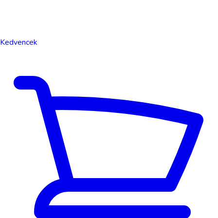
Kedvencek