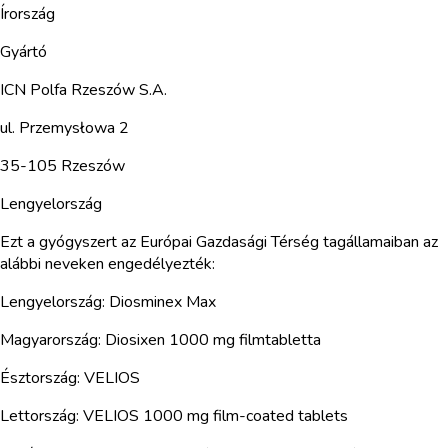
Írország
Gyártó
ICN Polfa Rzeszów S.A.
ul. Przemysłowa 2
35-105 Rzeszów
Lengyelország
Ezt a gyógyszert az Európai Gazdasági Térség tagállamaiban az
alábbi neveken engedélyezték:
Lengyelország: Diosminex Max
Magyarország: Diosixen 1000 mg filmtabletta
Észtország: VELIOS
Lettország: VELIOS 1000 mg film-coated tablets