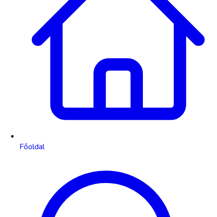
Főoldal