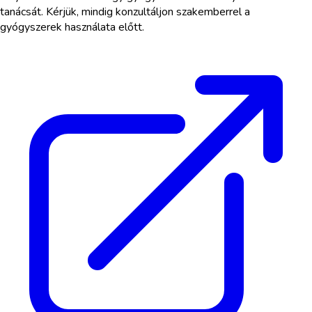
tanácsát. Kérjük, mindig konzultáljon szakemberrel a
gyógyszerek használata előtt.