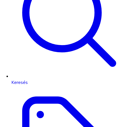
Keresés