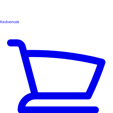
Kedvencek