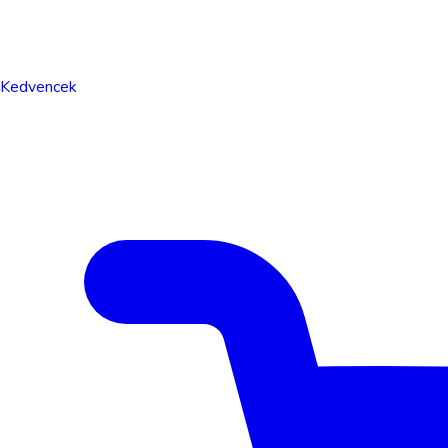
Kedvencek