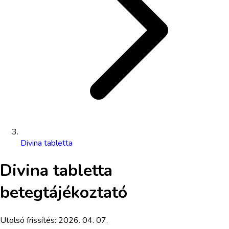
Divina tabletta
Divina tabletta
betegtájékoztató
Utolsó frissítés:
2026. 04. 07.