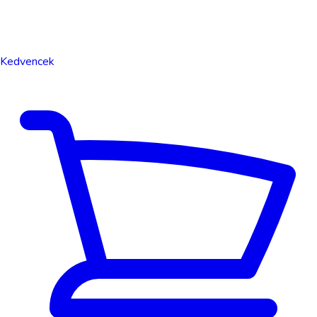
Kedvencek