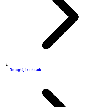
Betegtájékoztatók