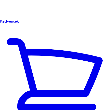
Kedvencek