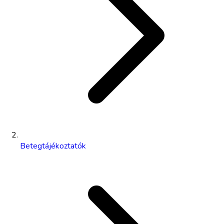
Betegtájékoztatók