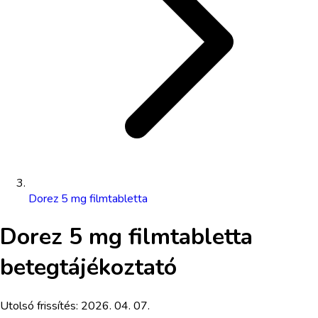
Dorez 5 mg filmtabletta
Dorez 5 mg filmtabletta
betegtájékoztató
Utolsó frissítés:
2026. 04. 07.