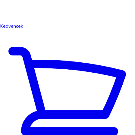
Kedvencek