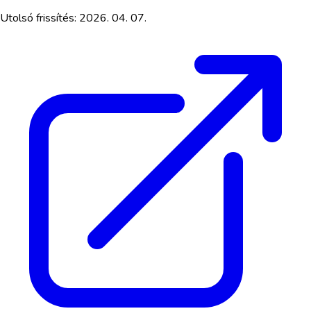
Utolsó frissítés:
2026. 04. 07.