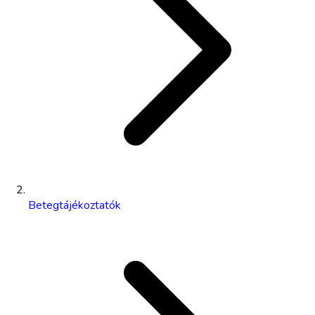
Betegtájékoztatók