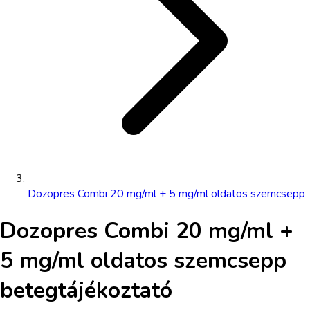
Dozopres Combi 20 mg/ml + 5 mg/ml oldatos szemcsepp
Dozopres Combi 20 mg/ml +
5 mg/ml oldatos szemcsepp
betegtájékoztató