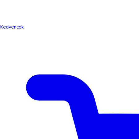
Kedvencek