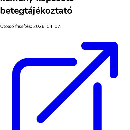
betegtájékoztató
Utolsó frissítés:
2026. 04. 07.