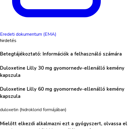
Eredeti dokumentum (EMA)
hirdetés
Betegtájékoztató: Információk a felhasználó számára
Duloxetine Lilly 30 mg gyomornedv-ellenálló kemény
kapszula
Duloxetine Lilly 60 mg gyomornedv-ellenálló kemény
kapszula
duloxetin (hidroklorid formájában)
Mielőtt elkezdi alkalmazni ezt a gyógyszert, olvassa el