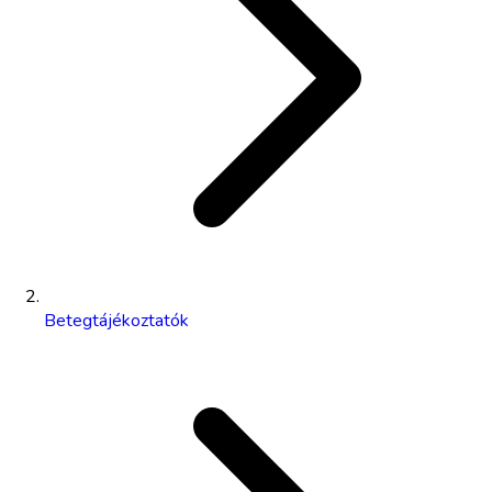
Betegtájékoztatók