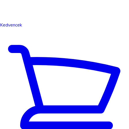
Kedvencek