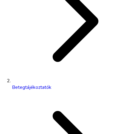
Betegtájékoztatók