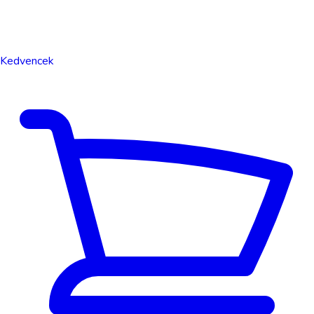
Kedvencek