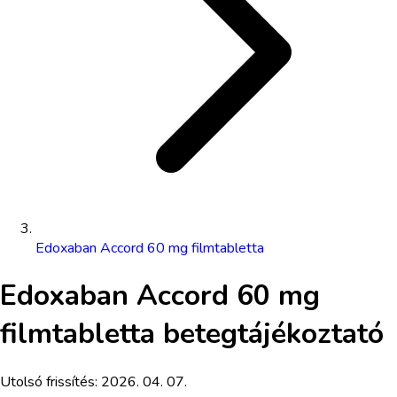
Edoxaban Accord 60 mg filmtabletta
Edoxaban Accord 60 mg
filmtabletta
betegtájékoztató
Utolsó frissítés:
2026. 04. 07.