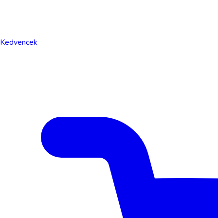
Kedvencek