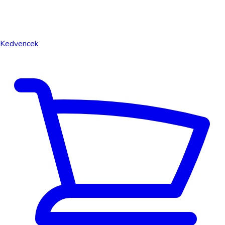
Kedvencek