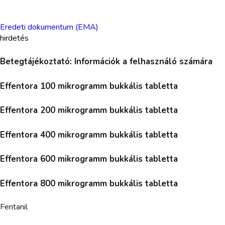
Eredeti dokumentum (EMA)
hirdetés
Betegtájékoztató: Információk a felhasználó számára
Effentora 100 mikrogramm bukkális tabletta
Effentora 200 mikrogramm bukkális tabletta
Effentora 400 mikrogramm bukkális tabletta
Effentora 600 mikrogramm bukkális tabletta
Effentora 800 mikrogramm bukkális tabletta
Fentanil