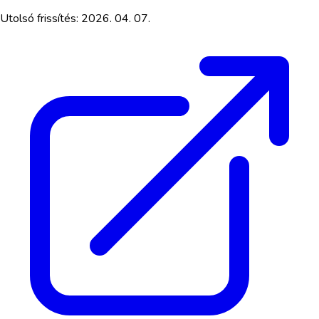
Utolsó frissítés:
2026. 04. 07.