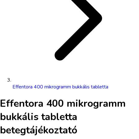
Effentora 400 mikrogramm bukkális tabletta
Effentora 400 mikrogramm
bukkális tabletta
betegtájékoztató