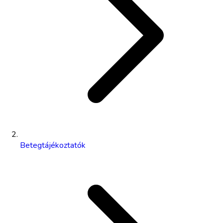
Betegtájékoztatók