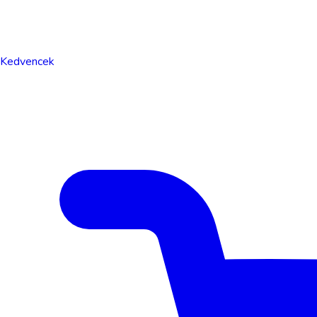
Kedvencek