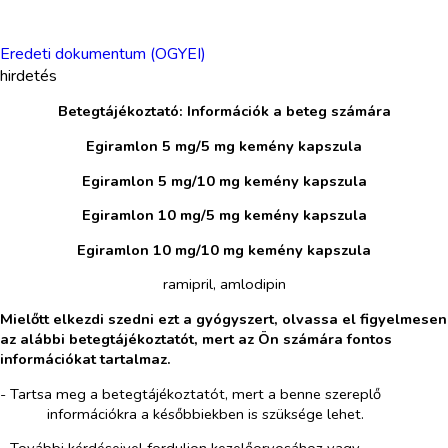
Eredeti dokumentum (OGYEI)
hirdetés
Betegtájékoztató: Információk a beteg számára
Egiramlon 5 mg/5 mg kemény kapszula
Egiramlon 5 mg/10 mg kemény kapszula
Egiramlon 10 mg/5 mg kemény kapszula
Egiramlon 10 mg/10 mg kemény kapszula
ramipril, amlodipin
Mielőtt elkezdi szedni ezt a gyógyszert, olvassa el figyelmesen
az alábbi betegtájékoztatót, mert az Ön számára fontos
információkat tartalmaz.
- Tartsa meg a betegtájékoztatót, mert a benne szereplő
információkra a későbbiekben is szüksége lehet.