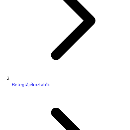
Betegtájékoztatók