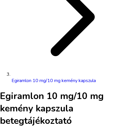
Egiramlon 10 mg/10 mg kemény kapszula
Egiramlon 10 mg/10 mg
kemény kapszula
betegtájékoztató