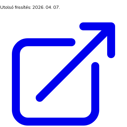
Utolsó frissítés:
2026. 04. 07.