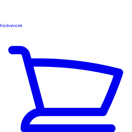
Kedvencek