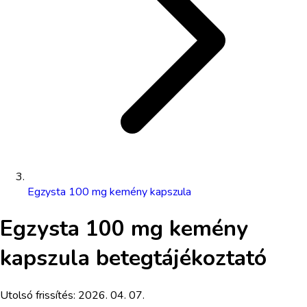
Egzysta 100 mg kemény kapszula
Egzysta 100 mg kemény
kapszula
betegtájékoztató
Utolsó frissítés:
2026. 04. 07.