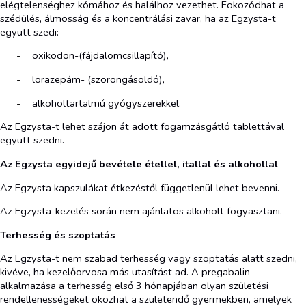
elégtelenséghez kómához és halálhoz vezethet. Fokozódhat a
szédülés, álmosság és a koncentrálási zavar, ha az Egzysta-t
együtt szedi:
-​
oxikodon-(fájdalomcsillapító),
-​
lorazepám- (szorongásoldó),
-​
alkoholtartalmú gyógyszerekkel.
Az Egzysta-t lehet szájon át adott fogamzásgátló tablettával
együtt szedni.
Az Egzysta egyidejű bevétele étellel, itallal és alkohollal
Az Egzysta kapszulákat étkezéstől függetlenül lehet bevenni.
Az Egzysta-kezelés során nem ajánlatos alkoholt fogyasztani.
Terhesség és szoptatás
Az Egzysta-t nem szabad terhesség vagy szoptatás alatt szedni,
kivéve, ha kezelőorvosa más utasítást ad. A pregabalin
alkalmazása a terhesség első 3 hónapjában olyan születési
rendellenességeket okozhat a születendő gyermekben, amelyek