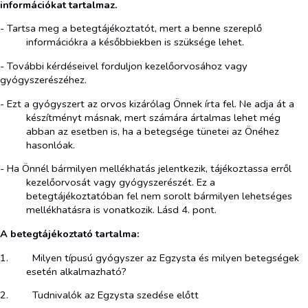
információkat tartalmaz.
- Tartsa meg a betegtájékoztatót, mert a benne szereplő
információkra a későbbiekben is szüksége lehet.
- További kérdéseivel forduljon kezelőorvosához vagy
gyógyszerészéhez.
- Ezt a gyógyszert az orvos kizárólag Önnek írta fel. Ne adja át a
készítményt másnak, mert számára ártalmas lehet még
abban az esetben is, ha a betegsége tünetei az Önéhez
hasonlóak.
- Ha Önnél bármilyen mellékhatás jelentkezik, tájékoztassa erről
kezelőorvosát vagy gyógyszerészét. Ez a
betegtájékoztatóban fel nem sorolt bármilyen lehetséges
mellékhatásra is vonatkozik. Lásd 4. pont.
A betegtájékoztató tartalma:
1.​
Milyen típusú gyógyszer az Egzysta és milyen betegségek
esetén alkalmazható?
2.​
Tudnivalók az Egzysta szedése előtt