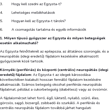
3.​
Hogy kell szedni az Egzysta-t?
4.​
Lehetséges mellékhatások
5.​
Hogyan kell az Egzysta-t tárolni?
6.​
A csomagolás tartalma és egyéb információk
1. Milyen típusú gyógyszer az Egzysta és milyen betegségek
esetén alkalmazható?
Az Egzysta felnőtteknél az epilepszia, az általános szorongás, és a
neuropátiás (idegi eredetű) fájdalom kezelésére alkalmazott
gyógyszerek közé tartozik.
Környéki (perifériás) és központi (centrális) neuropátiás (idegi
eredetű) fájdalom:
Az Egzysta-t az idegek károsodása
következtében kialakult hosszan fennálló fájdalom kezelésére
alkalmazzák. Számos betegség okozhat perifériás neuropátiás
fájdalmat, például a cukorbetegség (diabétesz) vagy az övsömör.
A fájdalomérzet lehet forró, égő, lüktető, nyilalló, szúró, éles,
görcsös, sajgó, bizsergő, zsibbadó és szurkáló. A perifériás és
centrális neuropátiás fájdalom továbbá járhat hangulati