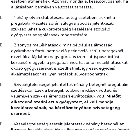
esetben átmenetiek. Azonnal mondja el kezelőorvosának, ha
a látásában bármilyen változást tapasztal.
​
Néhány olyan diabéteszes beteg esetében, akiknél a
pregabalin-kezelés során súlygyarapodás jelentkezik,
szükség lehet a cukorbetegség kezelésére szolgáló
gyógyszer adagolásának módosítására.
​
Bizonyos mellékhatások, mint például az álmosság
gyakrabban fordulhatnak elő gerincvelő-sérült betegeknél,
mivel ők a fájdalom vagy görcsös izomzat (spaszticitás)
kezelésére egyéb, a pregabalinhoz hasonló mellékhatásokat
okozó gyógyszereket is szedhetnek, így ezek egyidejű
alkalmazásakor az ilyen hatások súlyosbodhatnak.
​
Szívelégtelenséget jelentettek néhány betegnél pregabalin
szedésekor. Ezek a betegek többnyire idősek voltak, és
valamilyen szív- és érrendszeri elváltozásuk volt.
Mielőtt
elkezdené szedni ezt a gyógyszert, el kell mondja
kezelőorvosának, ha kórelőzményében szívbetegség
szerepel.
​
Veseelégtelenség eseteit jelentették néhány betegnél az
Egzysta-kezelés alatt. Ha az Egzysta szedése során az ürített