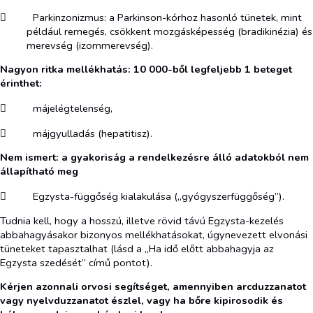
​
Parkinzonizmus: a Parkinson-kórhoz hasonló tünetek, mint
például remegés, csökkent mozgásképesség (bradikinézia) és
merevség (izommerevség).
Nagyon ritka mellékhatás: 10 000-ből legfeljebb 1 beteget
érinthet:
​
májelégtelenség,
​
májgyulladás (hepatitisz).
Nem ismert: a gyakoriság a rendelkezésre álló adatokból nem
állapítható meg
​
Egzysta-függőség kialakulása („gyógyszerfüggőség”).
Tudnia kell, hogy a hosszú, illetve rövid távú Egzysta-kezelés
abbahagyásakor bizonyos mellékhatásokat, úgynevezett elvonási
tüneteket tapasztalhat (lásd a „Ha idő előtt abbahagyja az
Egzysta szedését” című pontot).
Kérjen azonnali orvosi segítséget, amennyiben arcduzzanatot
vagy nyelvduzzanatot észlel, vagy ha bőre kipirosodik és