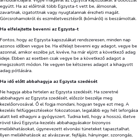
együtt. Ha az előírtnál több Egzysta-t vett be, álmosnak,
zavartnak, izgatottnak vagy nyugtalannak érezheti magát.
Görcsrohamokról és eszméletvesztésről (kómáról) is beszámoltak.
Ha elfelejtette bevenni az Egzysta-t
Fontos, hogy az Egzysta kapszulákat rendszeresen, minden nap
azonos időben vegye be. Ha elfelejt bevenni egy adagot, vegye be
azonnal, amikor eszébe jut, kivéve, ha már eljött a következő adag
ideje. Ebben az esetben csak vegye be a következő adagot a
megszokott módon. Ne vegyen be kétszeres adagot a kihagyott
adag pótlására.
Ha idő előtt abbahagyja az Egzysta szedését
Ne hagyja abba hirtelen az Egzysta szedését. Ha szeretné
abbahagyni az Egzysta szedését, először beszélje meg
kezelőorvosával. Ő el fogja mondani, hogyan tegye ezt meg. A
kezelés felfüggesztésekor fokozatosan, legalább egy hét leforgása
alatt kell elhagyni a gyógyszert. Tudnia kell, hogy a hosszú, illetve
rövid távú Egzysta-kezelés abbahagyásakor bizonyos
mellékhatásokat, úgynevezett elvonási tüneteket tapasztalhat.
Ilyen mellékhatások az alvászavar, fejfájás, hányinger, szorongás,