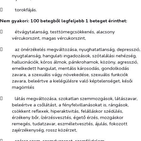
​
torokfájás.
Nem gyakori: 100 betegből legfeljebb 1 beteget érinthet:
​
étvágytalanság, testtömegcsökkenés, alacsony
vércukorszint, magas vércukorszint,
​
az önérzékelés megváltozása, nyughatatlanság, depresszió,
nyugtalanság, hangulati ingadozások, szótalálási nehézség,
hallucinációk, kóros álmok, pánikrohamok, közöny, agresszió,
emelkedett hangulat, mentális károsodás, gondolkodás
zavara, a szexuális vágy növekedése, szexuális funkciók
zavara, beleértve a kielégülésre való képtelenséget, késői
magömlés
​
látás megváltozása, szokatlan szemmozgások, látászavar,
beleértve a csőlátást, a fényfelvillanásokat is, rángások,
csökkent reflexek, hiperaktivitás, felálláskor szédülés,
érzékeny bőr, ízérzésvesztés, égető érzés, mozgáskor
remegés, tudatzavar, eszméletvesztés, ájulás, fokozott
zajérzékenység, rossz közérzet,