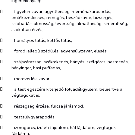
ingerlékenység,
​
figyelemzavar, ügyetlenség, memóriakárosodás,
emlékezetkiesés, remegés, beszédzavar, bizsergés,
zsibbadás, álmosság, levertség, álmatlanság, kimerültség,
szokatlan érzés,
​
homályos látás, kettős látás,
​
forgó jellegű szédülés, egyensúlyzavar, elesés,
​
szájszárazság, székrekedés, hányás, szélgörcs, hasmenés,
hányinger, hasi puffadás,
​
merevedési zavar,
​
a test egészére kiterjedő folyadékgyülem, beleértve a
végtagokat is,
​
részegség érzése, furcsa járásmód,
​
testsúlygyarapodás,
​
izomgörcs, ízületi fájdalom, hátfájdalom, végtagok
fájdalma,