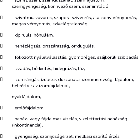
​
száraz szem, szemduzzanat, szemfájdalom,
szemgyengeség, könnyező szem, szemirritáció,
​
szívritmuszavarok, szapora szívverés, alacsony vérnyomás,
magas vérnyomás, szívelégtelenség,
​
kipirulás, hőhullám,
​
nehézlégzés, orrszárazság, orrdugulás,
​
fokozott nyálelválasztás, gyomorégés, szájkörüli zsibbadás,
​
izzadás, bőrkiütés, hidegrázás, láz,
​
izomrángás, ízületek duzzanata, izommerevség, fájdalom,
beleértve az izomfájdalmat,
nyakfájdalom,
​
emlőfájdalom,
​
nehéz- vagy fájdalmas vizelés, vizelettartási nehézség
(inkontinencia),
​
gyengeség, szomjúságérzet, mellkasi szorító érzés,