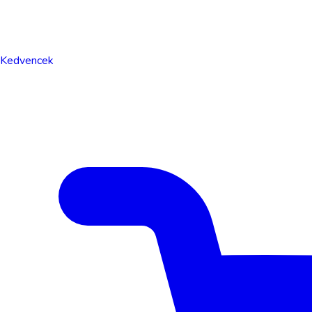
Kedvencek