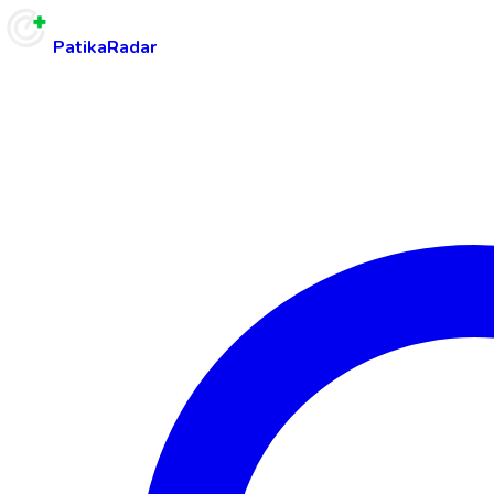
PatikaRadar