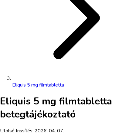
Eliquis 5 mg filmtabletta
Eliquis 5 mg filmtabletta
betegtájékoztató
Utolsó frissítés:
2026. 04. 07.