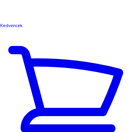
Kedvencek