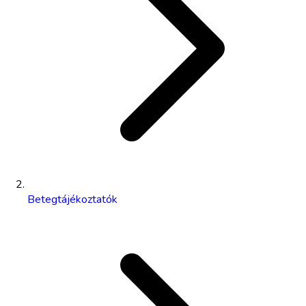
Betegtájékoztatók