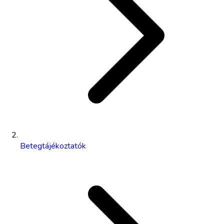
Betegtájékoztatók