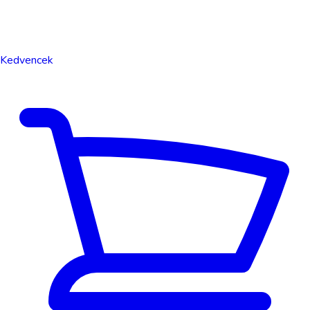
Kedvencek