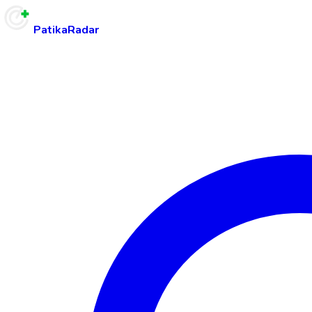
PatikaRadar