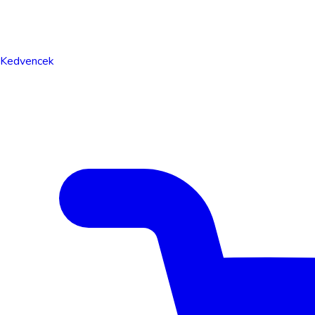
Kedvencek