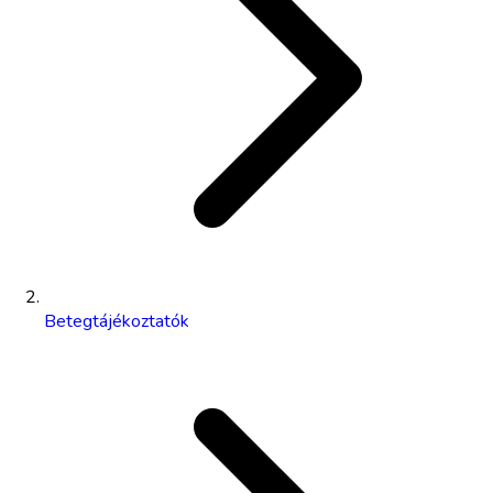
Betegtájékoztatók