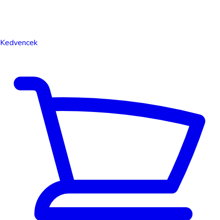
Kedvencek