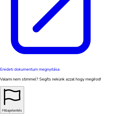
Eredeti dokumentum megnyitása
Valami nem stimmel? Segíts nekünk azzal hogy megírod!
Hibajelentés