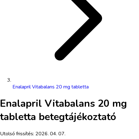
Enalapril Vitabalans 20 mg tabletta
Enalapril Vitabalans 20 mg
tabletta
betegtájékoztató
Utolsó frissítés:
2026. 04. 07.