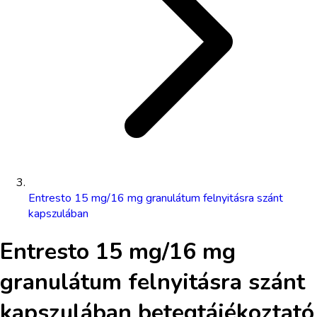
Entresto 15 mg/16 mg granulátum felnyitásra szánt
kapszulában
Entresto 15 mg/16 mg
granulátum felnyitásra szánt
kapszulában
betegtájékoztató