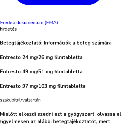
Eredeti dokumentum (EMA)
hirdetés
Betegtájékoztató: Információk a beteg számára
Entresto 24 mg/26 mg filmtabletta
Entresto 49 mg/51 mg filmtabletta
Entresto 97 mg/103 mg filmtabletta
szakubitril/valzartán
Mielőtt elkezdi szedni ezt a gyógyszert, olvassa el
figyelmesen az alábbi betegtájékoztatót, mert