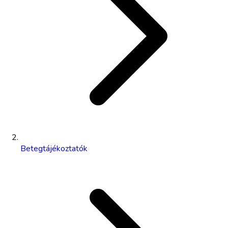
Betegtájékoztatók