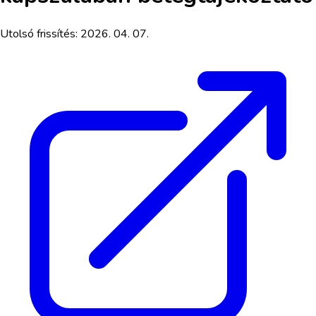
Utolsó frissítés:
2026. 04. 07.