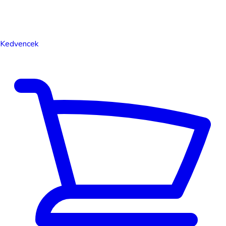
Kedvencek