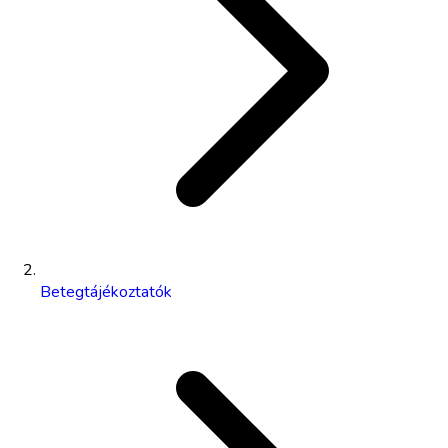
Betegtájékoztatók