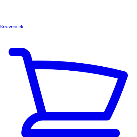
Kedvencek