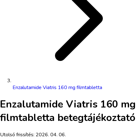
Enzalutamide Viatris 160 mg filmtabletta
Enzalutamide Viatris 160 mg
filmtabletta
betegtájékoztató
Utolsó frissítés:
2026. 04. 06.