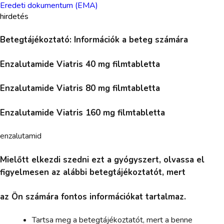
Eredeti dokumentum (EMA)
hirdetés
Betegtájékoztató: Információk a beteg számára
Enzalutamide Viatris 40 mg filmtabletta
Enzalutamide Viatris 80 mg filmtabletta
Enzalutamide Viatris 160 mg filmtabletta
enzalutamid
Mielőtt elkezdi szedni ezt a gyógyszert, olvassa el
figyelmesen az alábbi betegtájékoztatót, mert
az Ön számára fontos információkat tartalmaz.
Tartsa meg a betegtájékoztatót, mert a benne