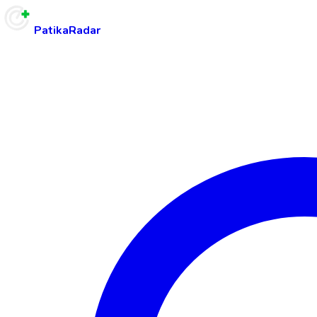
PatikaRadar