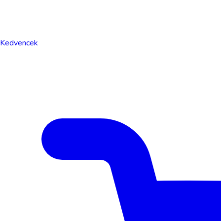
Kedvencek