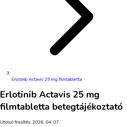
Erlotinib Actavis 25 mg filmtabletta
Erlotinib Actavis 25 mg
filmtabletta
betegtájékoztató
Utolsó frissítés:
2026. 04. 07.