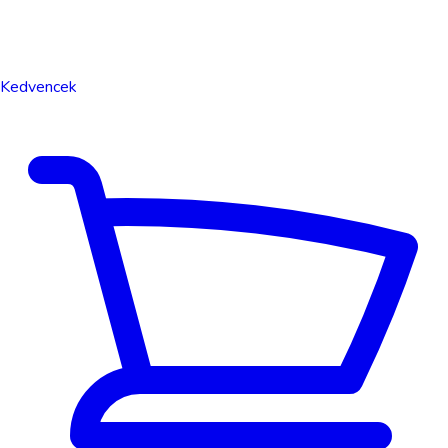
Kedvencek