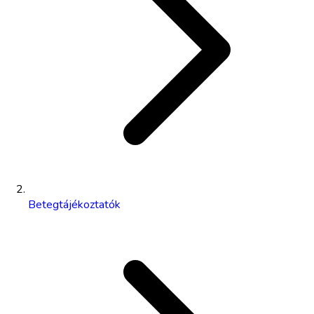
Betegtájékoztatók