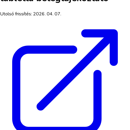
Utolsó frissítés:
2026. 04. 07.