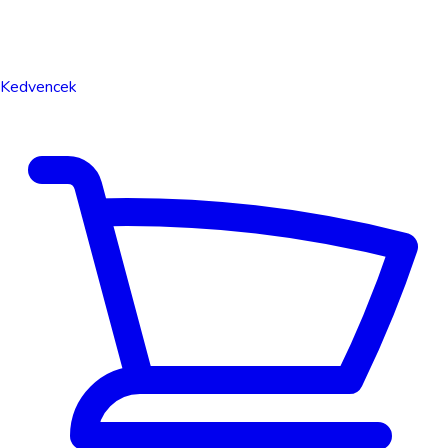
Kedvencek