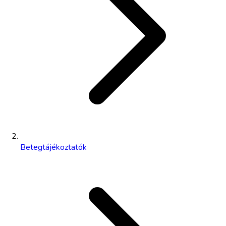
Betegtájékoztatók