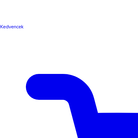
Kedvencek