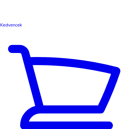
Kedvencek