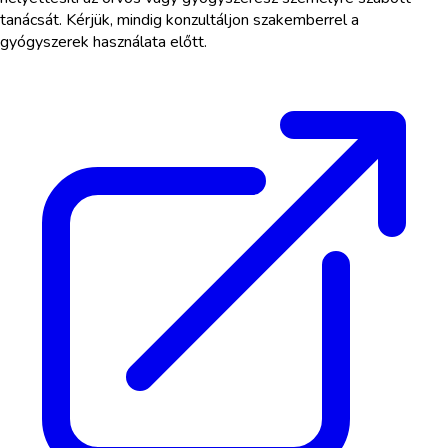
tanácsát. Kérjük, mindig konzultáljon szakemberrel a
gyógyszerek használata előtt.