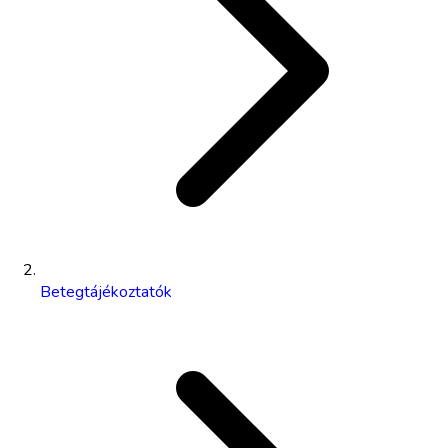
Betegtájékoztatók