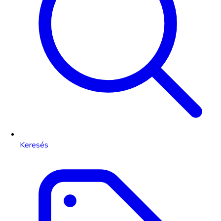
Keresés