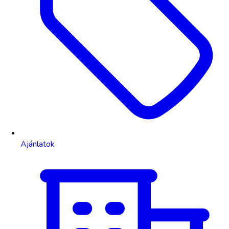
Ajánlatok