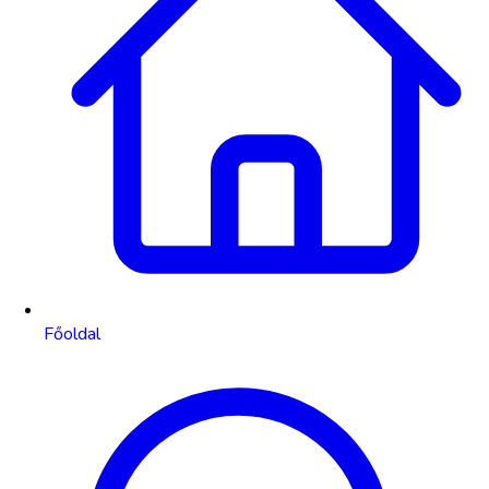
Főoldal