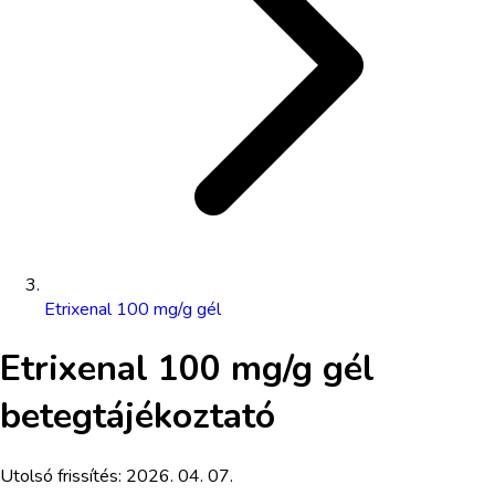
Etrixenal 100 mg/g gél
Etrixenal 100 mg/g gél
betegtájékoztató
Utolsó frissítés:
2026. 04. 07.