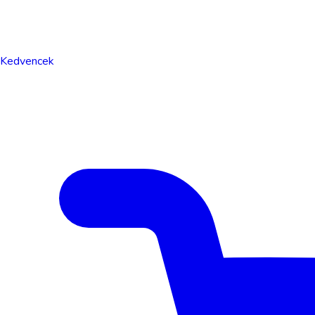
Kedvencek