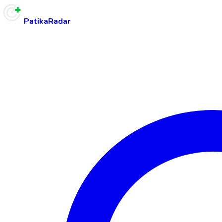
PatikaRadar