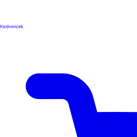
Kedvencek