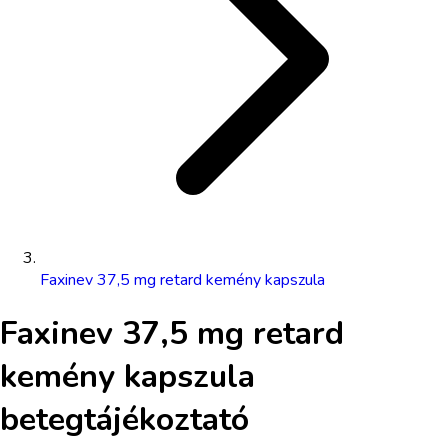
Faxinev 37,5 mg retard kemény kapszula
Faxinev 37,5 mg retard
kemény kapszula
betegtájékoztató