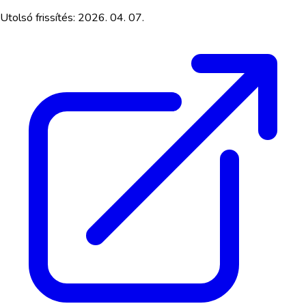
Utolsó frissítés:
2026. 04. 07.