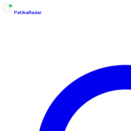
PatikaRadar