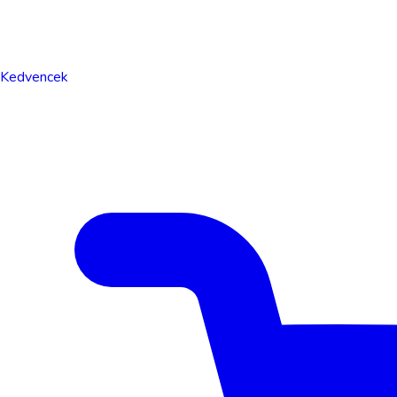
Kedvencek