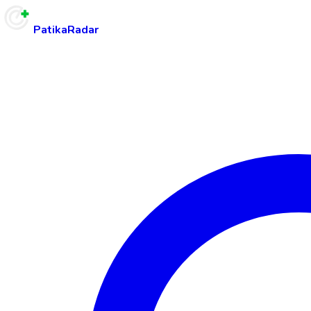
PatikaRadar