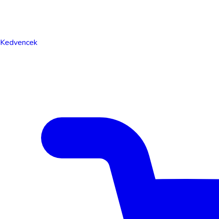
Kedvencek