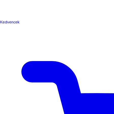
Kedvencek