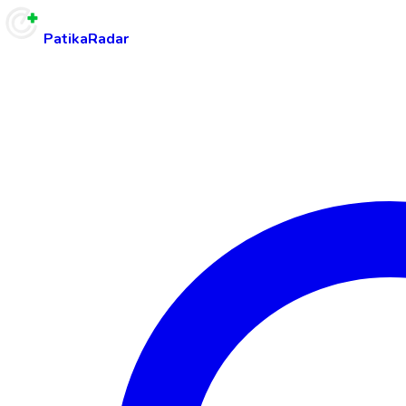
PatikaRadar