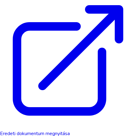
Eredeti dokumentum megnyitása