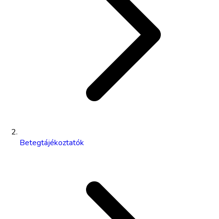
Betegtájékoztatók