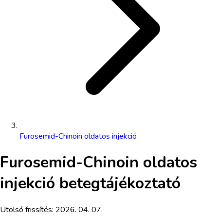
Furosemid-Chinoin oldatos injekció
Furosemid-Chinoin oldatos
injekció
betegtájékoztató
Utolsó frissítés:
2026. 04. 07.