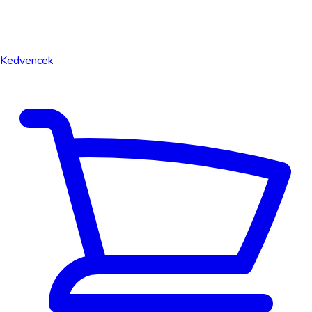
Kedvencek