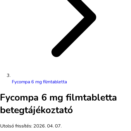
Fycompa 6 mg filmtabletta
Fycompa 6 mg filmtabletta
betegtájékoztató
Utolsó frissítés:
2026. 04. 07.