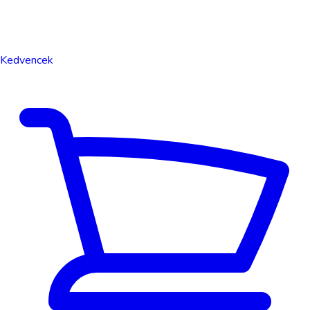
Kedvencek