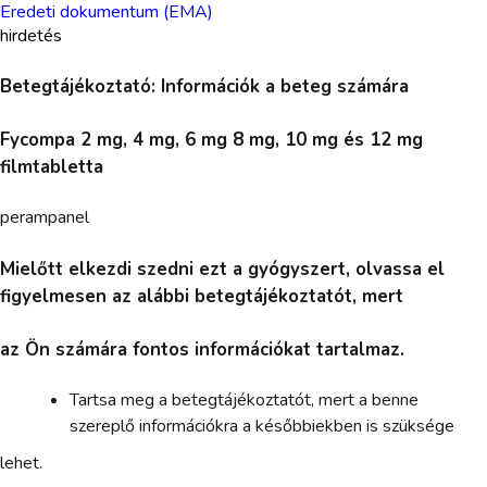
Eredeti dokumentum (EMA)
hirdetés
Betegtájékoztató: Információk a beteg számára
Fycompa 2 mg, 4 mg, 6 mg 8 mg, 10 mg és 12 mg
filmtabletta
perampanel
Mielőtt elkezdi szedni ezt a gyógyszert, olvassa el
figyelmesen az alábbi betegtájékoztatót, mert
az Ön számára fontos információkat tartalmaz.
Tartsa meg a betegtájékoztatót, mert a benne
szereplő információkra a későbbiekben is szüksége
lehet.