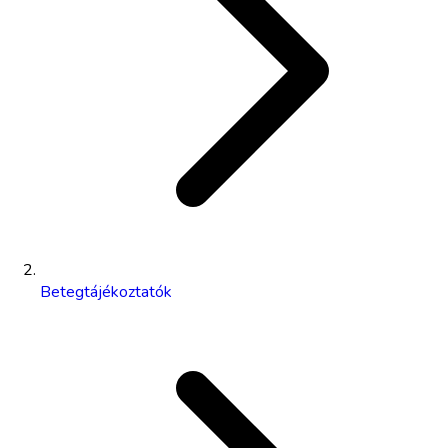
Betegtájékoztatók