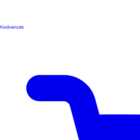
Kedvencek