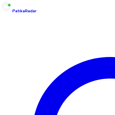
PatikaRadar