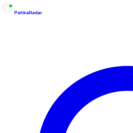
PatikaRadar