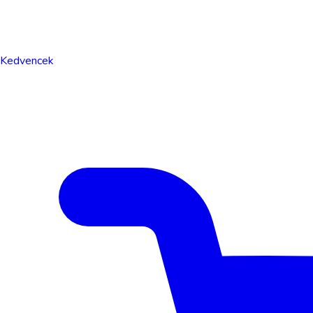
Kedvencek