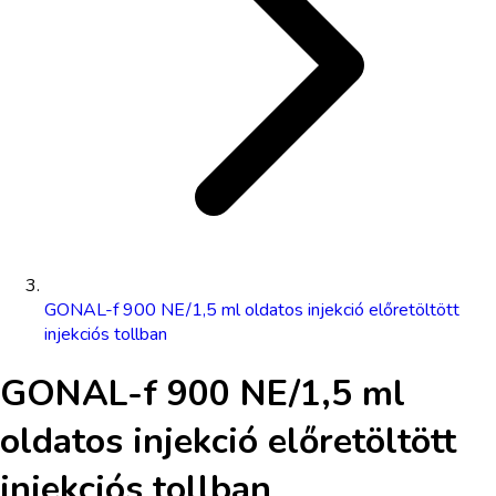
GONAL-f 900 NE/1,5 ml oldatos injekció előretöltött
injekciós tollban
GONAL-f 900 NE/1,5 ml
oldatos injekció előretöltött
injekciós tollban