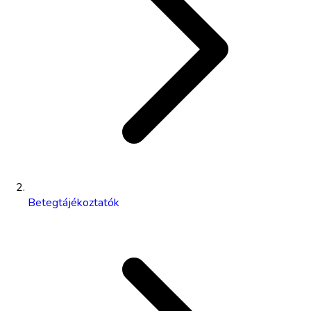
Betegtájékoztatók