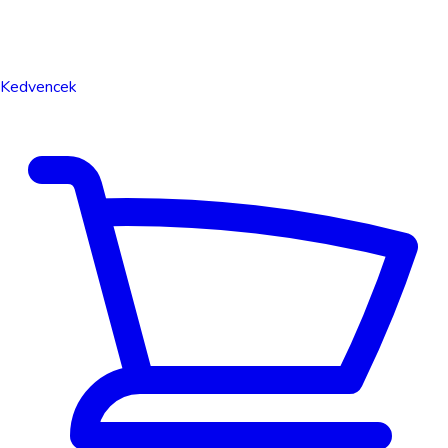
Kedvencek