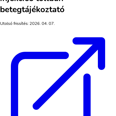
betegtájékoztató
Utolsó frissítés:
2026. 04. 07.