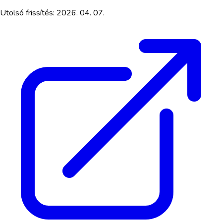
Utolsó frissítés:
2026. 04. 07.