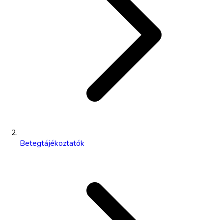
Betegtájékoztatók