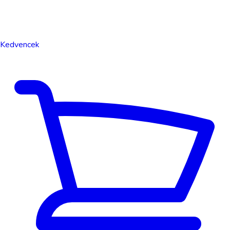
Kedvencek