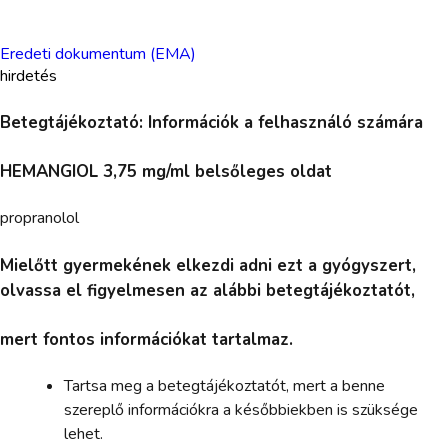
Eredeti dokumentum (EMA)
hirdetés
Betegtájékoztató: Információk a felhasználó számára
HEMANGIOL 3,75 mg/ml belsőleges oldat
propranolol
Mielőtt gyermekének elkezdi adni ezt a gyógyszert,
olvassa el figyelmesen az alábbi betegtájékoztatót,
mert fontos információkat tartalmaz.
Tartsa meg a betegtájékoztatót, mert a benne
szereplő információkra a későbbiekben is szüksége
lehet.