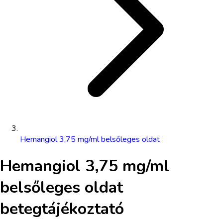
Hemangiol 3,75 mg/ml belsőleges oldat
Hemangiol 3,75 mg/ml
belsőleges oldat
betegtájékoztató